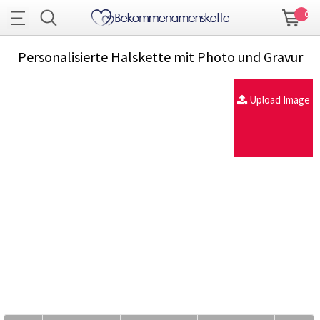
0
Personalisierte Halskette mit Photo und Gravur
Upload Image