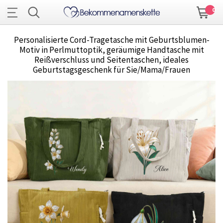
0
Personalisierte Cord-Tragetasche mit Geburtsblumen-
Motiv in Perlmuttoptik, geräumige Handtasche mit
Reißverschluss und Seitentaschen, ideales
Geburtstagsgeschenk für Sie/Mama/Frauen