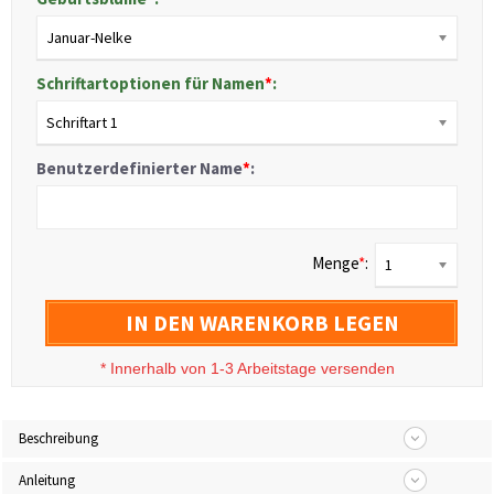
Januar-Nelke
Schriftartoptionen für Namen
*
:
Schriftart 1
Benutzerdefinierter Name
*
:
Menge
*
:
1
IN DEN WARENKORB LEGEN
*
Innerhalb von 1-3 Arbeitstage versenden
Beschreibung
Anleitung