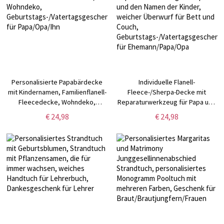
Personalisierte Papabärdecke
Individuelle Flanell-
mit Kindernamen, Familienflanell-
Fleece-/Sherpa-Decke mit
Fleecedecke, Wohndeko,
Reparaturwerkzeug für Papa und
Geburtstags-/Vatertagsgeschenk
den Namen der Kinder, weicher
€ 24,98
€ 24,98
für Papa/Opa/Ihn
Überwurf für Bett und Couch,
Geburtstags-/Vatertagsgeschenk
für Ehemann/Papa/Opa