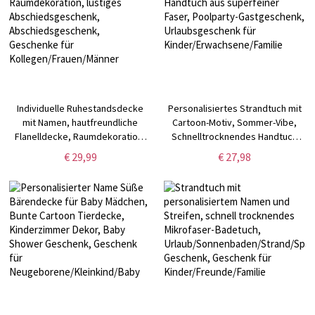
Individuelle Ruhestandsdecke
Personalisiertes Strandtuch mit
mit Namen, hautfreundliche
Cartoon-Motiv, Sommer-Vibe,
Flanelldecke, Raumdekoration,
Schnelltrocknendes Handtuch
lustiges Abschiedsgeschenk,
aus superfeiner Faser, Poolparty-
€ 29,99
€ 27,98
Abschiedsgeschenk, Geschenke
Gastgeschenk, Urlaubsgeschenk
für Kollegen/Frauen/Männer
für Kinder/Erwachsene/Familie