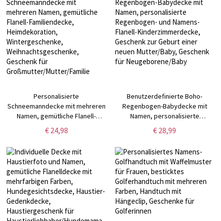
Familie/Mama/Sie
Personalisierte
Benutzerdefinierte Boho-
Schneemanndecke mit mehreren
Regenbogen-Babydecke mit
Namen, gemütliche Flanell-
Namen, personalisierte
Familiendecke, Heimdekoration,
Regenbogen- und Namens-
€ 24,98
€ 28,99
Wintergeschenke,
Flanell-Kinderzimmerdecke,
Weihnachtsgeschenke,
Geschenk zur Geburt einer neuen
Geschenk für
Mutter/Baby, Geschenk für
Großmutter/Mutter/Familie
Neugeborene/Baby