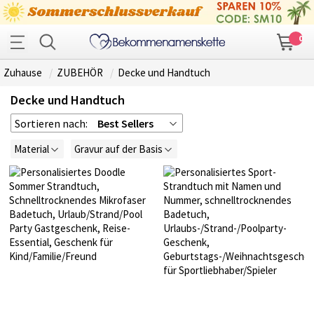
0
Zuhause
ZUBEHÖR
Decke und Handtuch
Decke und Handtuch
Sortieren nach:
Best Sellers
Material
Gravur auf der Basis