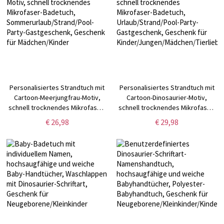
Personalisiertes Strandtuch mit
Personalisiertes Strandtuch mit
Cartoon-Meerjungfrau-Motiv,
Cartoon-Dinosaurier-Motiv,
schnell trocknendes Mikrofaser-
schnell trocknendes Mikrofaser-
Badetuch,
Badetuch, Urlaub/Strand/Pool-
€ 26,98
€ 29,98
Sommerurlaub/Strand/Pool-
Party-Gastgeschenk, Geschenk
Party-Gastgeschenk, Geschenk
für
für Mädchen/Kinder
Kinder/Jungen/Mädchen/Tierliebha