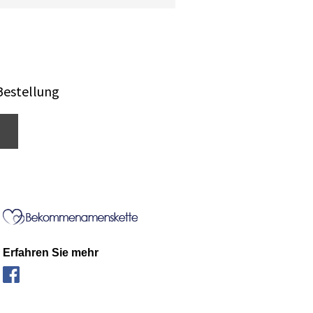
Bestellung
Erfahren Sie mehr