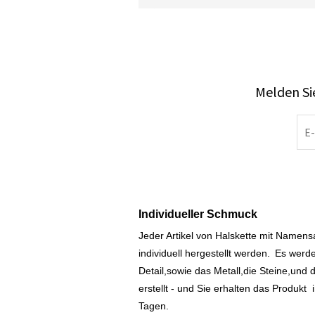
Melden Sie
Individueller Schmuck
Jeder Artikel von Halskette mit Namen
individuell hergestellt werden.
Es werde
Detail,sowie das Metall,die Steine,und d
erstellt - und Sie erhalten das Produkt
Tagen.