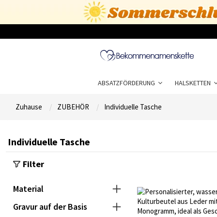
ABSATZFÖRDERUNG
HALSKETTEN
Zuhause
ZUBEHÖR
Individuelle Tasche
Individuelle Tasche
Filter
Material
Gravur auf der Basis