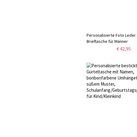
Personalisierte Foto Leder
Brieftasche für Männer
€ 42,95