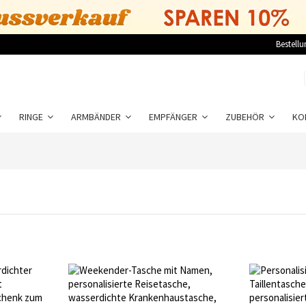
Bestellu
RINGE
ARMBÄNDER
EMPFÄNGER
ZUBEHÖR
KO