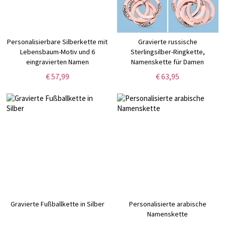
Personalisierbare Silberkette mit
Gravierte russische
Lebensbaum-Motiv und 6
Sterlingsilber-Ringkette,
eingravierten Namen
Namenskette für Damen
€ 57,99
€ 63,95
Gravierte Fußballkette in Silber
Personalisierte arabische
Namenskette