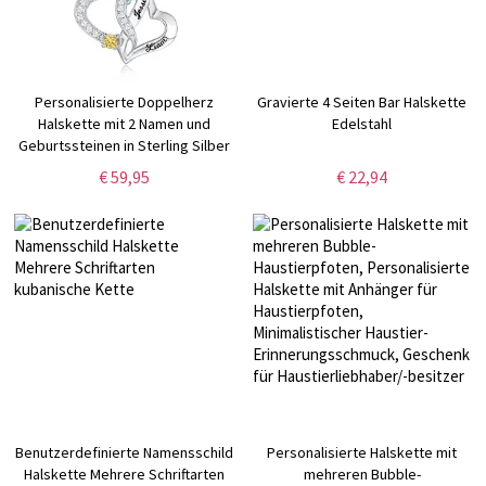
Personalisierte Doppelherz
Gravierte 4 Seiten Bar Halskette
Halskette mit 2 Namen und
Edelstahl
Geburtssteinen in Sterling Silber
€ 59,95
€ 22,94
Benutzerdefinierte Namensschild
Personalisierte Halskette mit
Halskette Mehrere Schriftarten
mehreren Bubble-