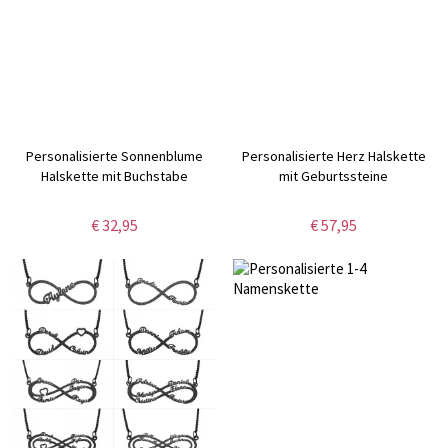
Personalisierte Sonnenblume
Personalisierte Herz Halskette
Halskette mit Buchstabe
mit Geburtssteine
€ 32,95
€ 57,95