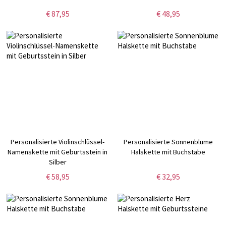
€ 87,95
€ 48,95
Personalisierte Violinschlüssel-
Personalisierte Sonnenblume
Namenskette mit Geburtsstein in
Halskette mit Buchstabe
Silber
€ 58,95
€ 32,95