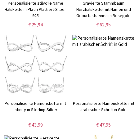
Personalisierte stilvolle Name
Gravierte Stammbaum
Halskette in Platin Plattiert-Silber
Herzhalskette mit Namen und
925
Geburtsstseinen in Rosegold
€ 25,94
€ 62,95
Personalisierte Namenskette mit
Personalisierte Namenskette mit
Infinity in Sterling Silber
arabischer Schrift in Gold
€ 43,99
€ 47,95