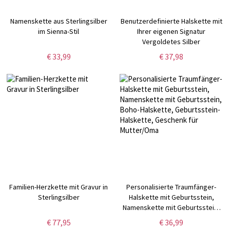
Namenskette aus Sterlingsilber
Benutzerdefinierte Halskette mit
im Sienna-Stil
Ihrer eigenen Signatur
Vergoldetes Silber
€ 33,99
€ 37,98
Familien-Herzkette mit Gravur in
Personalisierte Traumfänger-
Sterlingsilber
Halskette mit Geburtsstein,
Namenskette mit Geburtsstein,
Boho-Halskette, Geburtsstein-
€ 77,95
€ 36,99
Halskette, Geschenk für