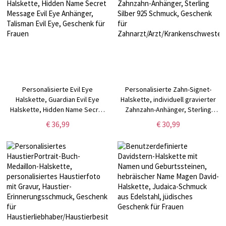
Personalisierte Evil Eye
Personalisierte Zahn-Signet-
Halskette, Guardian Evil Eye
Halskette, individuell gravierter
Halskette, Hidden Name Secret
Zahnzahn-Anhänger, Sterling
Message Evil Eye Anhänger,
Silber 925 Schmuck, Geschenk
€ 36,99
€ 30,99
Talisman Evil Eye, Geschenk für
für
Frauen
Zahnarzt/Arzt/Krankenschwester/H