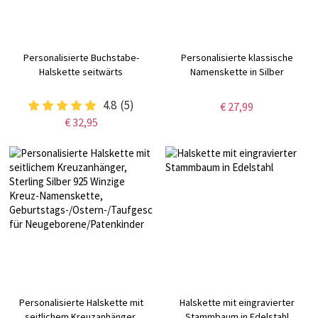
Personalisierte Buchstabe-
Personalisierte klassische
Halskette seitwärts
Namenskette in Silber
4.8
(5)
€ 27,99
€ 32,95
Personalisierte Halskette mit
Halskette mit eingravierter
seitlichem Kreuzanhänger,
Stammbaum in Edelstahl