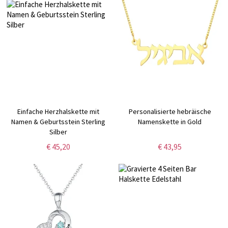
Einfache Herzhalskette mit
Personalisierte hebräische
Namen & Geburtsstein Sterling
Namenskette in Gold
Silber
€ 45,20
€ 43,95