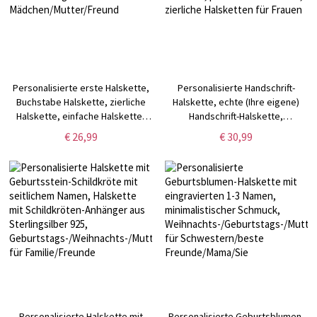
Personalisierte erste Halskette,
Personalisierte Handschrift-
Buchstabe Halskette, zierliche
Halskette, echte (Ihre eigene)
Halskette, einfache Halskette,
Handschrift-Halskette,
Weihnachtsgeschenk für
personalisierter Signatur-
€ 26,99
€ 30,99
Mädchen/Mutter/Freund
Schmuck, perfektes Geschenk,
zierliche Halsketten für Frauen
Personalisierte Halskette mit
Personalisierte Geburtsblumen-