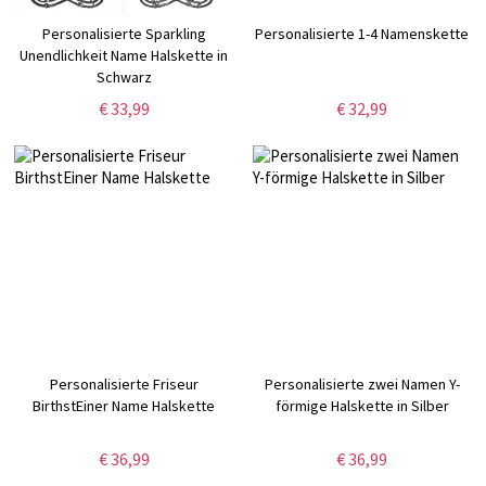
Personalisierte Sparkling
Personalisierte 1-4 Namenskette
Unendlichkeit Name Halskette in
Schwarz
€ 33,99
€ 32,99
Personalisierte Friseur
Personalisierte zwei Namen Y-
BirthstEiner Name Halskette
förmige Halskette in Silber
€ 36,99
€ 36,99