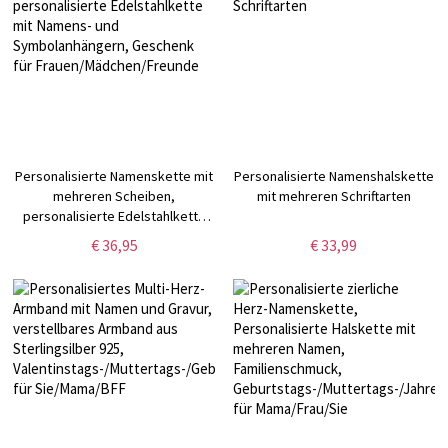
Personalisierte Namenskette mit
Personalisierte Namenshalskette
mehreren Scheiben,
mit mehreren Schriftarten
personalisierte Edelstahlkette
mit Namens- und
€ 36,95
€ 33,99
Symbolanhängern, Geschenk für
Frauen/Mädchen/Freunde