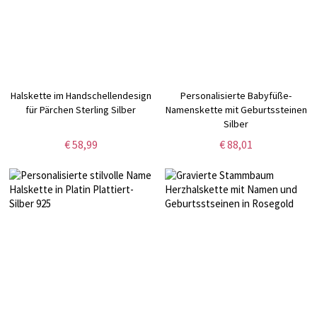
Halskette im Handschellendesign
Personalisierte Babyfüße-
für Pärchen Sterling Silber
Namenskette mit Geburtssteinen
Silber
€ 58,99
€ 88,01