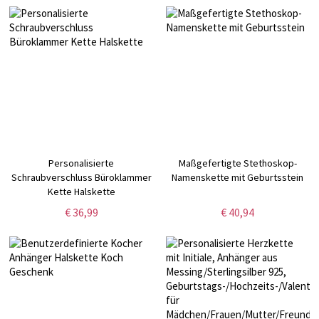
Personalisierte
Maßgefertigte Stethoskop-
Schraubverschluss Büroklammer
Namenskette mit Geburtsstein
Kette Halskette
€ 36,99
€ 40,94