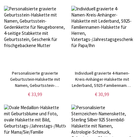
Mutter/Oma
Personalisierte gravierte
Individuell gravierte 4-Namen-
Geburtsstein-Halskette mit
Kreis-Anhänger-Halskette mit
Namen, Geburtsstein-
Lederband, S925-Familiennamen-
Gedenkkette für Neugeborene,
Halskette für Herren,
€ 33,99
€ 30,99
4-seitige Stabkette mit
Vatertags-/Jahrestagsgeschenk
Geburtsstein, Geschenk für
für Papa/Ihn
frischgebackene Mutter