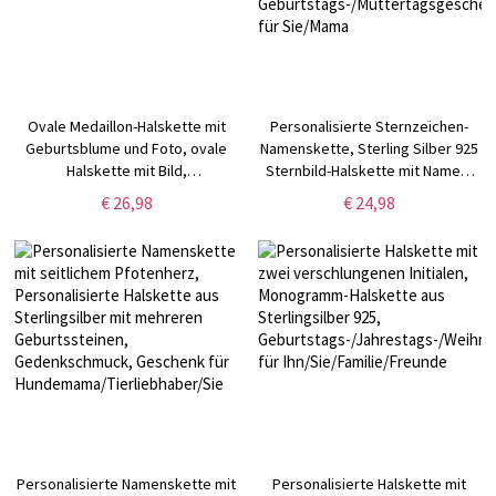
Ovale Medaillon-Halskette mit
Personalisierte Sternzeichen-
Geburtsblume und Foto, ovale
Namenskette, Sterling Silber 925
Halskette mit Bild,
Sternbild-Halskette mit Namen,
Geburtstags-/Jahrestags-/Muttertagsgeschenk
Astrologie-Schmuck,
€ 26,98
€ 24,98
für Mama/Sie/Familie
Geburtstags-/Muttertagsgeschenk
für Sie/Mama
Personalisierte Namenskette mit
Personalisierte Halskette mit