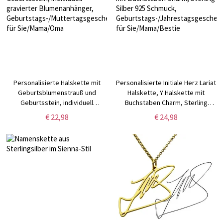
Personalisierte Halskette mit
Personalisierte Initiale Herz Lariat
Geburtsblumenstrauß und
Halskette, Y Halskette mit
Geburtsstein, individuell
Buchstaben Charm, Sterling
gravierter Blumenanhänger,
Silber 925 Schmuck,
€ 22,98
€ 24,98
Geburtstags-/Muttertagsgeschenk
Geburtstags-/Jahrestagsgeschenk
für Sie/Mama/Oma
für Sie/Mama/Bestie