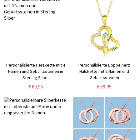
Personalisierte Herzkette mit 4
Personalisierte Doppelherz
Namen und Geburtssteinen in
Halskette mit 2 Namen und
Sterling Silber
Geburtssteinen
€ 69,95
€ 59,95