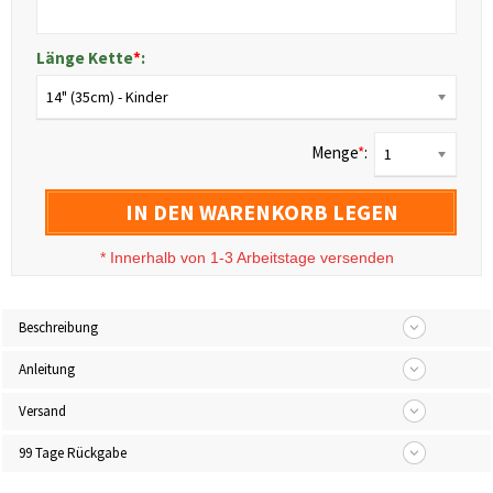
Länge Kette
*
:
14" (35cm) - Kinder
Menge
*
:
1
IN DEN WARENKORB LEGEN
*
Innerhalb von 1-3 Arbeitstage versenden
Beschreibung
Anleitung
Versand
99 Tage Rückgabe