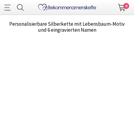
0
Personalisierbare Silberkette mit Lebensbaum-Motiv
und 6 eingravierten Namen