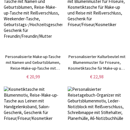
Personalisierte Make-up-Tasche
Personalisierter Kulturbeutel mit
mit Namen und Geburtsblumen,
Blumenmuster für Friseure,
Reise-Make-up-Tasche mit
Kosmetiktasche für Make-up und
Reißverschluss, Weekender-
Reise mit Reißverschluss,
€ 20,99
€ 22,98
Tasche,
Geschenk für
Geburtstags-/Hochzeitsgeschenk,
Friseur/Friseur/Kosmetiker
Geschenk für
Freundin/Freundin/Mutter