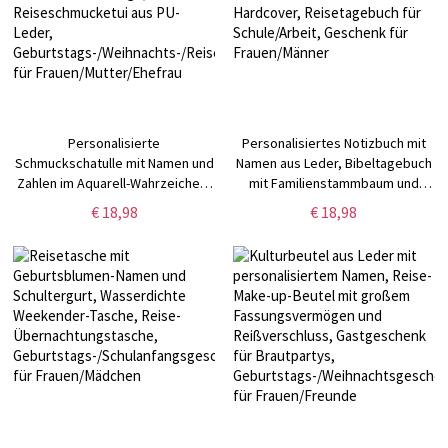
Personalisierte
Personalisiertes Notizbuch mit
Schmuckschatulle mit Namen und
Namen aus Leder, Bibeltagebuch
Zahlen im Aquarell-Wahrzeichen-
mit Familienstammbaum und
Design, Reiseschmucketui aus
Hardcover, Reisetagebuch für
€ 18,98
€ 18,98
PU-Leder,
Schule/Arbeit, Geschenk für
Geburtstags-/Weihnachts-/Reisegeschenk
Frauen/Männer
für Frauen/Mutter/Ehefrau