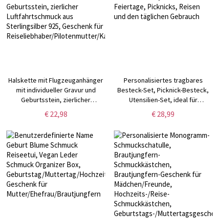
Halskette mit Flugzeuganhänger
Personalisiertes tragbares
mit individueller Gravur und
Besteck-Set, Picknick-Besteck,
Geburtsstein, zierlicher
Utensilien-Set, ideal für
Luftfahrtschmuck aus
Feiertage, Picknicks, Reisen und
€ 22,98
€ 28,99
Sterlingsilber 925, Geschenk für
den täglichen Gebrauch
Reiseliebhaber/Pilotenmutter/Kabinenpersonal