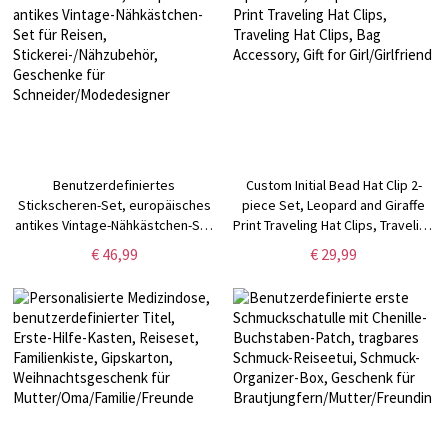
Benutzerdefiniertes
Custom Initial Bead Hat Clip 2-
Stickscheren-Set, europäisches
piece Set, Leopard and Giraffe
antikes Vintage-Nähkästchen-Set
Print Traveling Hat Clips, Traveling
für Reisen,
Hat Clips, Bag Accessory, Gift for
€ 46,99
€ 29,99
Stickerei-/Nähzubehör,
Girl/Girlfriend
Geschenke für
Schneider/Modedesigner