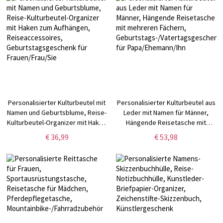
Turnierprofi-Anfänger
Personalisierter Kulturbeutel mit
Personalisierter Kulturbeutel aus
Namen und Geburtsblume, Reise-
Leder mit Namen für Männer,
Kulturbeutel-Organizer mit Haken
Hängende Reisetasche mit
zum Aufhängen,
mehreren Fächern,
€ 36,99
€ 53,98
Reiseaccessoires,
Geburtstags-/Vatertagsgeschenk
Geburtstagsgeschenk für
für Papa/Ehemann/Ihn
Frauen/Frau/Sie