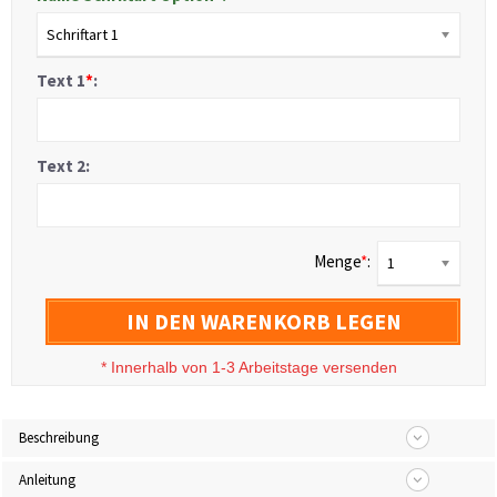
Schriftart 1
Text 1
*
:
Text 2:
Menge
*
:
1
IN DEN WARENKORB LEGEN
*
Innerhalb von 1-3 Arbeitstage versenden
Beschreibung
Anleitung