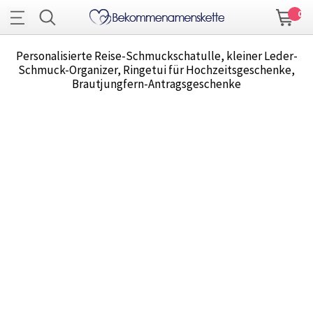
0
Personalisierte Reise-Schmuckschatulle, kleiner Leder-
Schmuck-Organizer, Ringetui für Hochzeitsgeschenke,
Brautjungfern-Antragsgeschenke