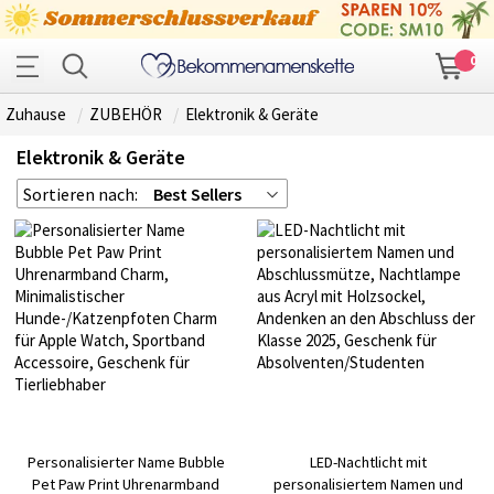
0
Zuhause
ZUBEHÖR
Elektronik & Geräte
Elektronik & Geräte
Sortieren nach:
Best Sellers
Personalisierter Name Bubble
LED-Nachtlicht mit
Pet Paw Print Uhrenarmband
personalisiertem Namen und