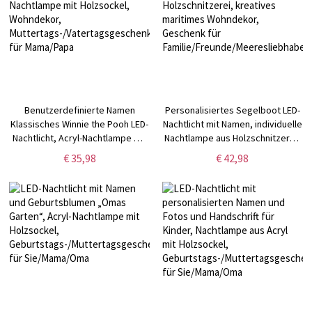
Benutzerdefinierte Namen
Personalisiertes Segelboot LED-
Klassisches Winnie the Pooh LED-
Nachtlicht mit Namen, individuelle
Nachtlicht, Acryl-Nachtlampe mit
Nachtlampe aus Holzschnitzerei,
Holzsockel, Wohndekor,
kreatives maritimes Wohndekor,
€ 35,98
€ 42,98
Muttertags-/Vatertagsgeschenk
Geschenk für
für Mama/Papa
Familie/Freunde/Meeresliebhaber