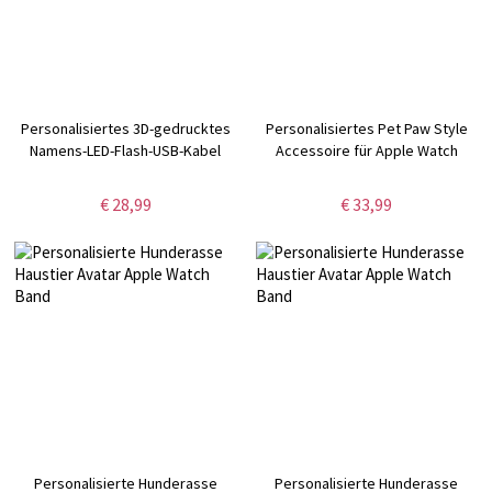
Personalisiertes 3D-gedrucktes
Personalisiertes Pet Paw Style
Namens-LED-Flash-USB-Kabel
Accessoire für Apple Watch
€ 28,99
€ 33,99
Personalisierte Hunderasse
Personalisierte Hunderasse