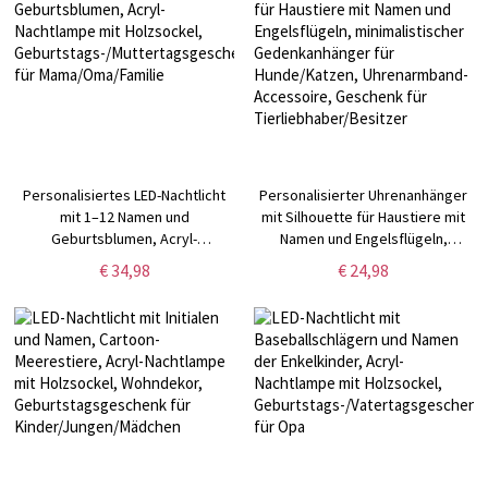
Personalisiertes LED-Nachtlicht
Personalisierter Uhrenanhänger
mit 1–12 Namen und
mit Silhouette für Haustiere mit
Geburtsblumen, Acryl-
Namen und Engelsflügeln,
Nachtlampe mit Holzsockel,
minimalistischer
€ 34,98
€ 24,98
Geburtstags-/Muttertagsgeschenk
Gedenkanhänger für
für Mama/Oma/Familie
Hunde/Katzen, Uhrenarmband-
Accessoire, Geschenk für
Tierliebhaber/Besitzer