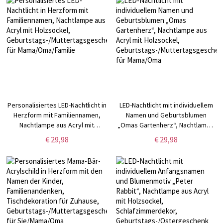
für Mama/Oma/Familie
Personalisiertes LED-Nachtlicht in
LED-Nachtlicht mit individuellem
Herzform mit Familiennamen,
Namen und Geburtsblumen
Nachtlampe aus Acryl mit
„Omas Gartenherz“, Nachtlampe
Holzsockel,
aus Acryl mit Holzsockel,
€ 29,98
€ 29,98
Geburtstags-/Muttertagsgeschenk
Geburtstags-/Muttertagsgeschenk
für Mama/Oma/Familie
für Mama/Oma