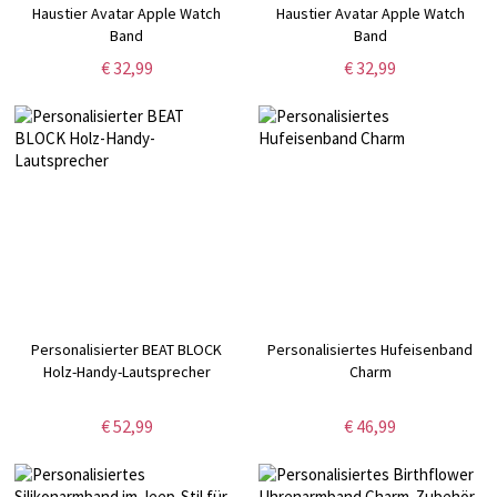
Haustier Avatar Apple Watch
Haustier Avatar Apple Watch
Band
Band
€ 32,99
€ 32,99
Personalisierter BEAT BLOCK
Personalisiertes Hufeisenband
Holz-Handy-Lautsprecher
Charm
€ 52,99
€ 46,99