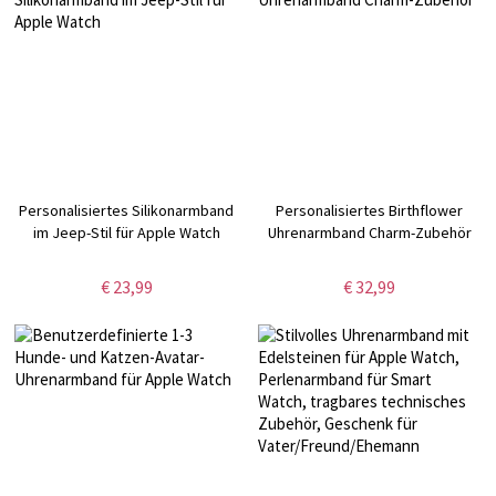
Personalisiertes Silikonarmband
Personalisiertes Birthflower
im Jeep-Stil für Apple Watch
Uhrenarmband Charm-Zubehör
€ 23,99
€ 32,99