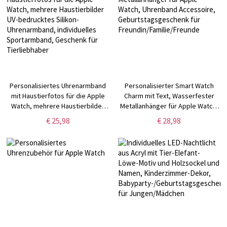
Personalisiertes Uhrenarmband
Personalisierter Smart Watch
mit Haustierfotos für die Apple
Charm mit Text, Wasserfester
Watch, mehrere Haustierbilder
Metallanhänger für Apple Watch,
UV-bedrucktes Silikon-
Uhrenband Accessoire,
€ 25,98
€ 28,98
Uhrenarmband, individuelles
Geburtstagsgeschenk für
Sportarmband, Geschenk für
Freundin/Familie/Freunde
Tierliebhaber