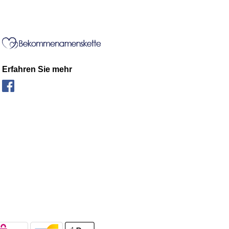
Erfahren Sie mehr