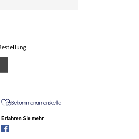
Bestellung
Erfahren Sie mehr