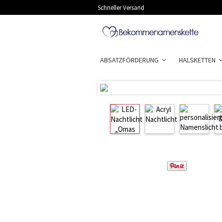
Schneller Versand
ABSATZFÖRDERUNG
HALSKETTEN