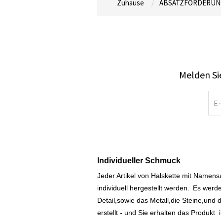
Zuhause
ABSATZFÖRDERUN
Melden Sie
Individueller Schmuck
Jeder Artikel von Halskette mit Namen
individuell hergestellt werden.
Es werde
Detail,sowie das Metall,die Steine,und d
erstellt - und Sie erhalten das Produkt