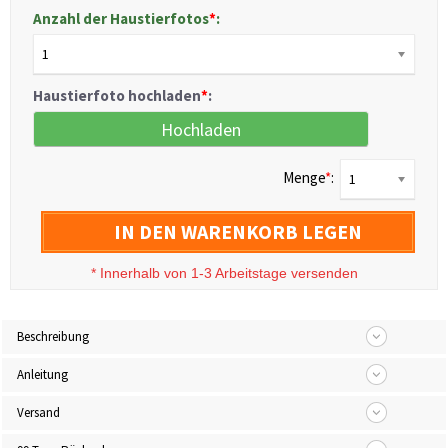
Anzahl der Haustierfotos
*
:
1
Haustierfoto hochladen
*
:
Hochladen
Menge
*
:
1
IN DEN WARENKORB LEGEN
*
Innerhalb von 1-3 Arbeitstage versenden
Beschreibung
Anleitung
Versand