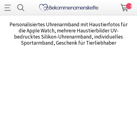
0
Personalisiertes Uhrenarmband mit Haustierfotos für
die Apple Watch, mehrere Haustierbilder UV-
bedrucktes Silikon-Uhrenarmband, individuelles
Sportarmband, Geschenk für Tierliebhaber