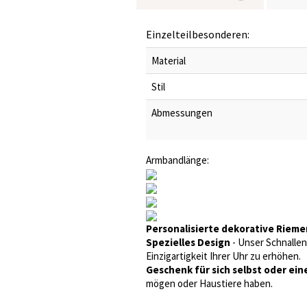
Einzelteilbesonderen:
Material
Stil
Abmessungen
Armbandlänge:
Personalisierte dekorative Rieme
Spezielles Design
- Unser Schnallen
Einzigartigkeit Ihrer Uhr zu erhöhen.
Geschenk für sich selbst oder ei
mögen oder Haustiere haben.