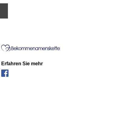
Erfahren Sie mehr