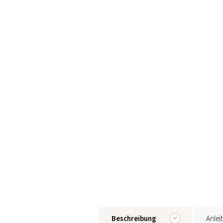
Beschreibung
Anlei