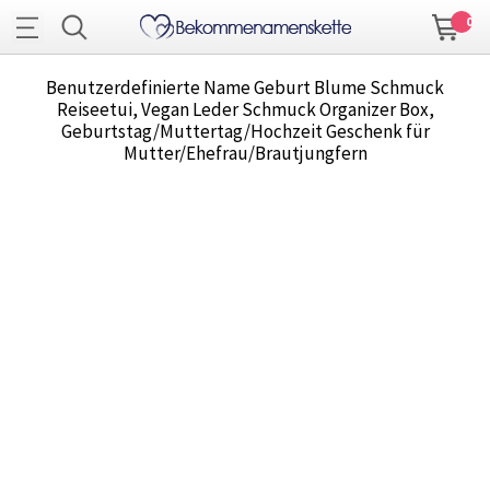
0
Benutzerdefinierte Name Geburt Blume Schmuck
Reiseetui, Vegan Leder Schmuck Organizer Box,
Geburtstag/Muttertag/Hochzeit Geschenk für
Mutter/Ehefrau/Brautjungfern