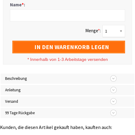
Name
*
:
Menge
*
:
1
IN DEN WARENKORB LEGEN
*
Innerhalb von 1-3 Arbeitstage versenden
Beschreibung
Anleitung
Versand
99 Tage Rückgabe
Kunden, die diesen Artikel gekauft haben, kauften auch: