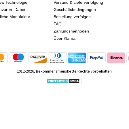
iew Technologie
Versand & Lieferverfolgung
avuren. Dabei
Geschäftsbedingungen
kliche Manufaktur
Bestellung verfolgen
FAQ
Zahlungsmethoden
Über Klarna
2012-2026, Bekommenamenskette Rechte vorbehalten.