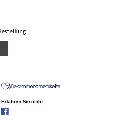
Bestellung
Erfahren Sie mehr