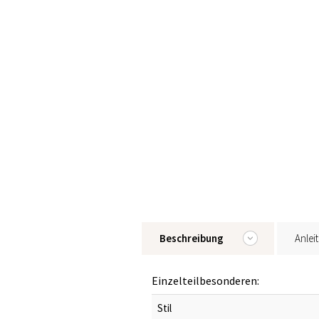
Beschreibung
Anlei
Einzelteilbesonderen:
Stil