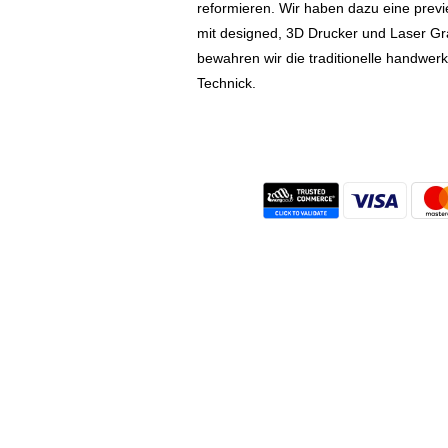
reformieren. Wir haben dazu eine prev
mit designed, 3D Drucker und Laser Gr
bewahren wir die traditionelle handwer
Technick.