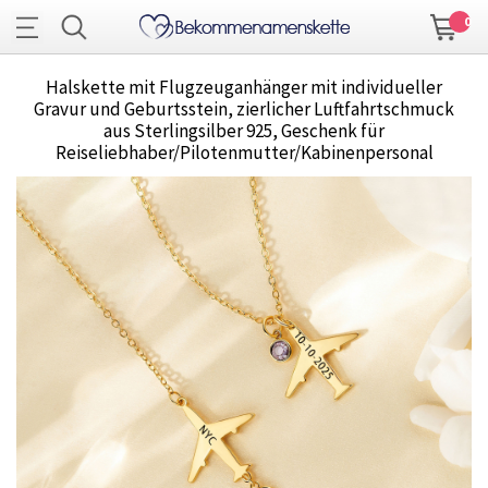
0
Halskette mit Flugzeuganhänger mit individueller
Gravur und Geburtsstein, zierlicher Luftfahrtschmuck
aus Sterlingsilber 925, Geschenk für
Reiseliebhaber/Pilotenmutter/Kabinenpersonal