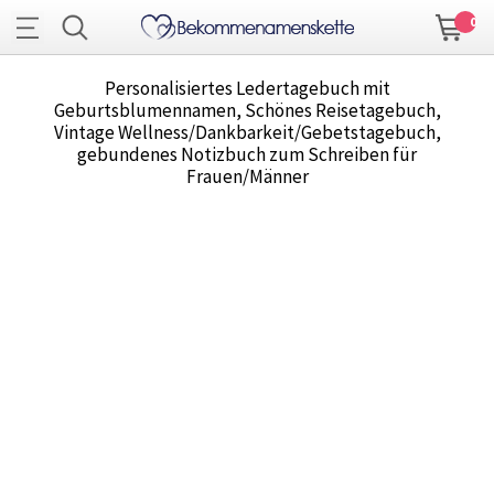
0
Personalisiertes Ledertagebuch mit
Geburtsblumennamen, Schönes Reisetagebuch,
Vintage Wellness/Dankbarkeit/Gebetstagebuch,
gebundenes Notizbuch zum Schreiben für
Frauen/Männer