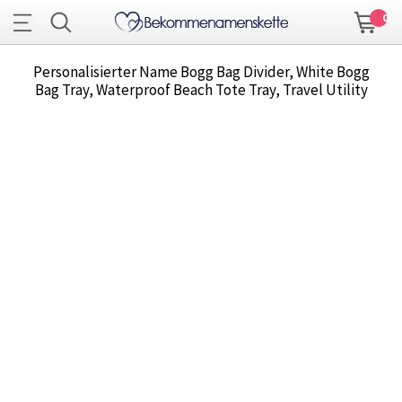
0
Personalisierter Name Bogg Bag Divider, White Bogg
Bag Tray, Waterproof Beach Tote Tray, Travel Utility