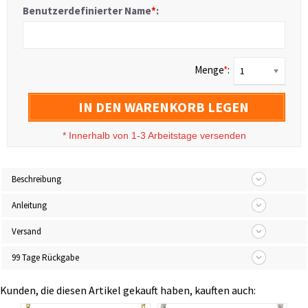
Benutzerdefinierter Name
*
:
Menge
*
:
1
IN DEN WARENKORB LEGEN
*
Innerhalb von 1-3 Arbeitstage versenden
Beschreibung
Anleitung
Versand
99 Tage Rückgabe
Kunden, die diesen Artikel gekauft haben, kauften auch: