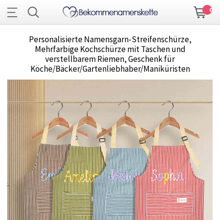
0
Personalisierte Namensgarn-Streifenschürze,
Mehrfarbige Kochschürze mit Taschen und
verstellbarem Riemen, Geschenk für
Köche/Bäcker/Gartenliebhaber/Maniküristen