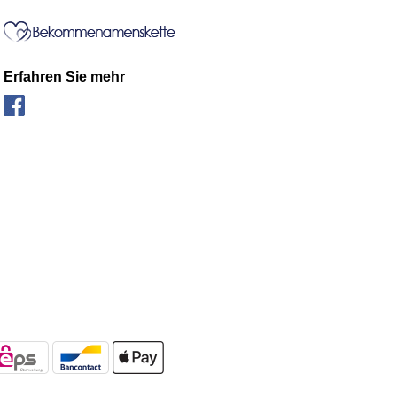
Erfahren Sie mehr