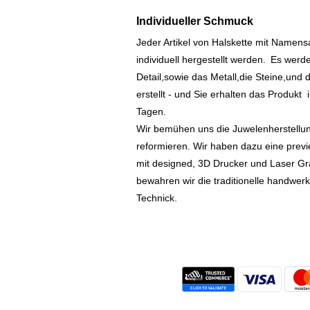
Individueller Schmuck
Jeder Artikel von Halskette mit Namen
individuell hergestellt werden.
Es werde
Detail,sowie das Metall,die Steine,und d
erstellt - und Sie erhalten das Produkt
Tagen.
Wir bemühen uns die Juwelenherstellu
reformieren. Wir haben dazu eine prev
mit designed, 3D Drucker und Laser Gr
bewahren wir die traditionelle handwer
Technick.