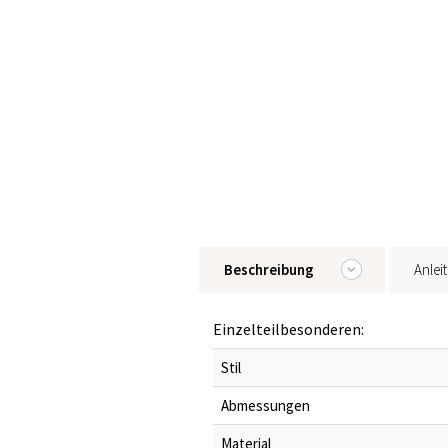
Beschreibung
Anlei
Einzelteilbesonderen:
Stil
Abmessungen
Material