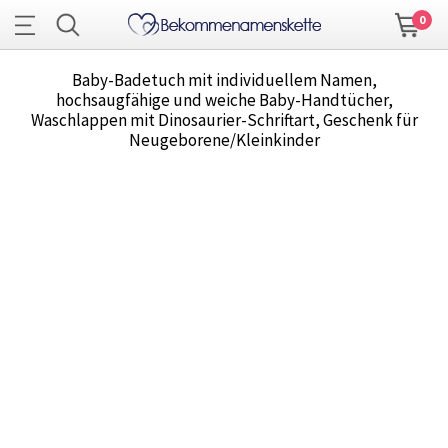
0
Baby-Badetuch mit individuellem Namen,
hochsaugfähige und weiche Baby-Handtücher,
Waschlappen mit Dinosaurier-Schriftart, Geschenk für
Neugeborene/Kleinkinder