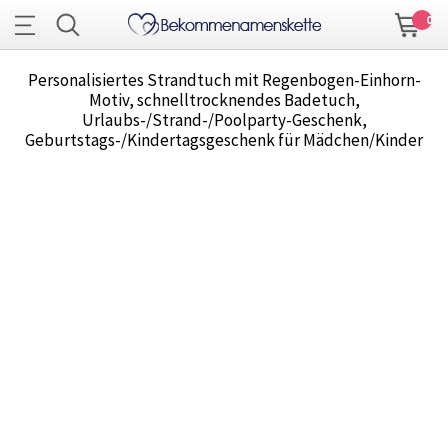
0
Personalisiertes Strandtuch mit Regenbogen-Einhorn-
Motiv, schnelltrocknendes Badetuch,
Urlaubs-/Strand-/Poolparty-Geschenk,
Geburtstags-/Kindertagsgeschenk für Mädchen/Kinder