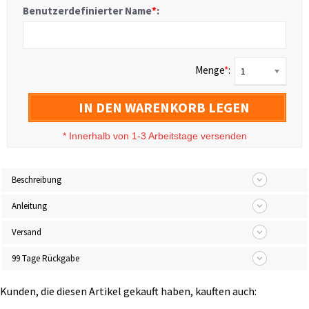
Benutzerdefinierter Name
*
:
Menge
*
:
1
IN DEN WARENKORB LEGEN
*
Innerhalb von 1-3 Arbeitstage versenden
Beschreibung
Anleitung
Versand
99 Tage Rückgabe
Kunden, die diesen Artikel gekauft haben, kauften auch: