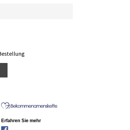
Bestellung
Erfahren Sie mehr