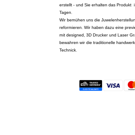
erstellt - und Sie erhalten das Produkt
Tagen.
Wir bemühen uns die Juwelenherstellu
reformieren. Wir haben dazu eine prev
mit designed, 3D Drucker und Laser Gr
bewahren wir die traditionelle handwer
Technick.