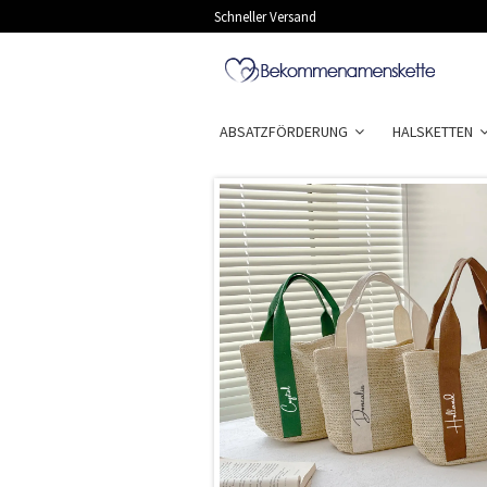
Schneller Versand
ABSATZFÖRDERUNG
HALSKETTEN