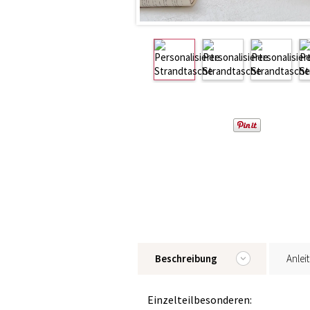
Beschreibung
Anlei
Einzelteilbesonderen: