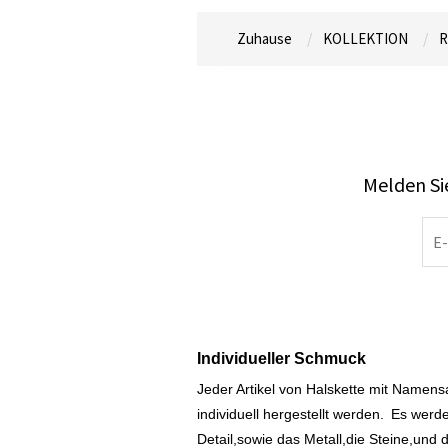
Zuhause
KOLLEKTION
R
Melden Sie
Individueller Schmuck
Jeder Artikel von Halskette mit Namen
individuell hergestellt werden.
Es werde
Detail,sowie das Metall,die Steine,und d