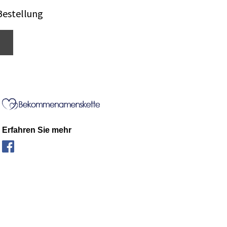
Bestellung
Erfahren Sie mehr