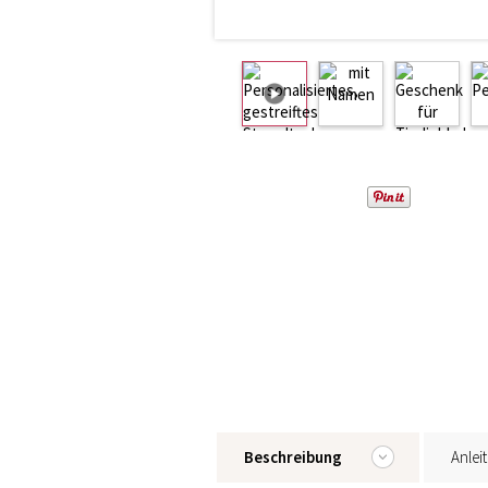
Beschreibung
Anlei