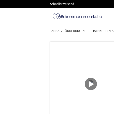
Schneller Versand
ABSATZFÖRDERUNG
HALSKETTEN