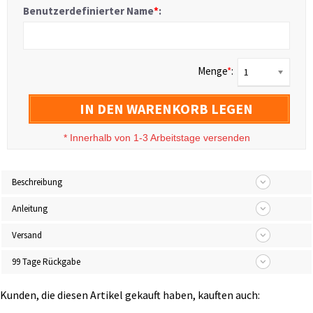
Benutzerdefinierter Name
*
:
Menge
*
:
1
IN DEN WARENKORB LEGEN
*
Innerhalb von 1-3 Arbeitstage versenden
Beschreibung
Anleitung
Versand
99 Tage Rückgabe
Kunden, die diesen Artikel gekauft haben, kauften auch: