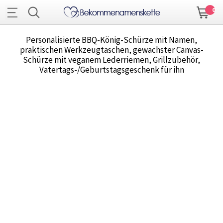
0
Personalisierte BBQ-König-Schürze mit Namen,
praktischen Werkzeugtaschen, gewachster Canvas-
Schürze mit veganem Lederriemen, Grillzubehör,
Vatertags-/Geburtstagsgeschenk für ihn