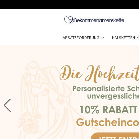
ABSATZFÖRDERUNG
HALSKETTEN