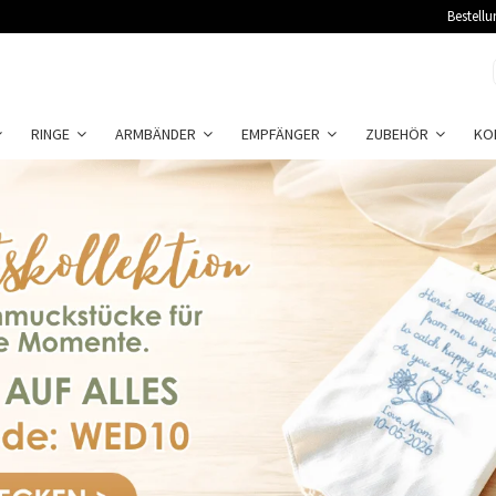
Bestellu
RINGE
ARMBÄNDER
EMPFÄNGER
ZUBEHÖR
KO