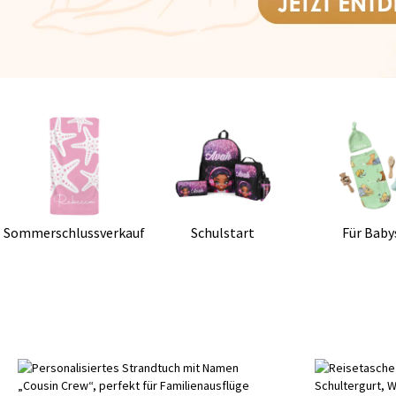
Sommerschlussverkauf
Schulstart
Für Baby