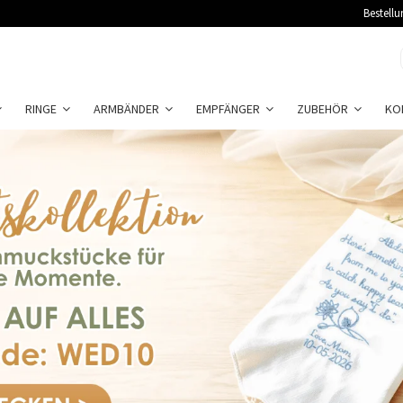
Bestellu
RINGE
ARMBÄNDER
EMPFÄNGER
ZUBEHÖR
KO