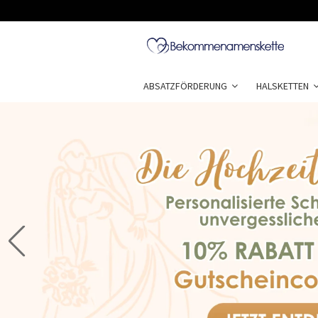
ABSATZFÖRDERUNG
HALSKETTEN