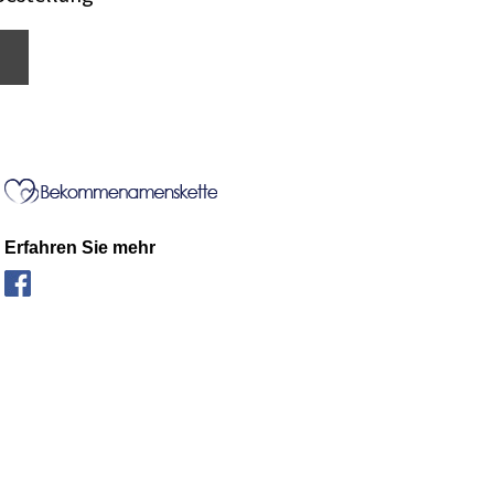
Erfahren Sie mehr