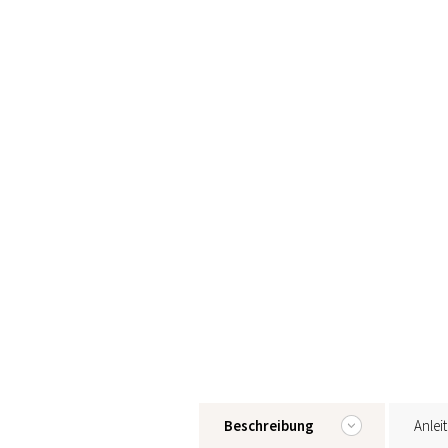
Beschreibung
Anlei