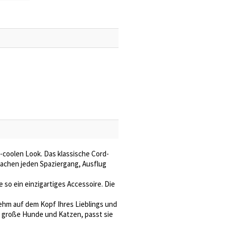
-coolen Look. Das klassische Cord-
achen jeden Spaziergang, Ausflug
so ein einzigartiges Accessoire. Die
hm auf dem Kopf Ihres Lieblings und
nd große Hunde und Katzen, passt sie