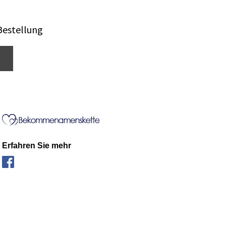
Bestellung
Erfahren Sie mehr