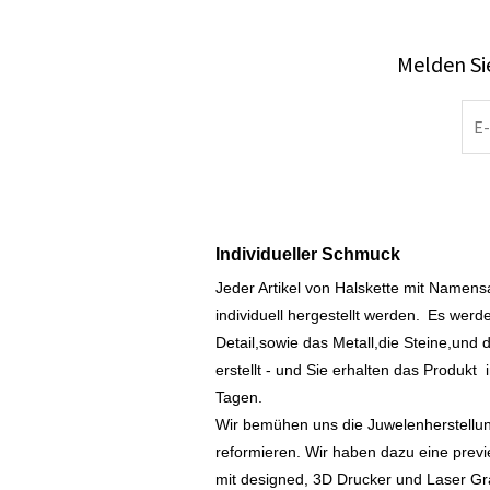
Melden Sie
Individueller Schmuck
Jeder Artikel von Halskette mit Namen
individuell hergestellt werden.
Es werde
Detail,sowie das Metall,die Steine,und d
erstellt - und Sie erhalten das Produkt
Tagen.
Wir bemühen uns die Juwelenherstellu
reformieren. Wir haben dazu eine prev
mit designed, 3D Drucker und Laser Gr