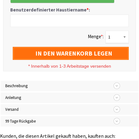
Benutzerdefinierter Haustiername
*
:
Menge
*
:
1
IN DEN WARENKORB LEGEN
*
Innerhalb von 1-3 Arbeitstage versenden
Beschreibung
Anleitung
Versand
99 Tage Rückgabe
Kunden, die diesen Artikel gekauft haben, kauften auch: