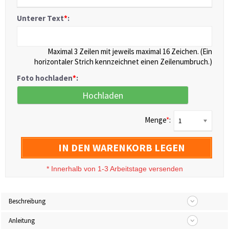
Unterer Text
*
:
Maximal 3 Zeilen mit jeweils maximal 16 Zeichen. (Ein
horizontaler Strich kennzeichnet einen Zeilenumbruch.)
Foto hochladen
*
:
Hochladen
Menge
*
:
1
IN DEN WARENKORB LEGEN
*
Innerhalb von 1-3 Arbeitstage versenden
Beschreibung
Anleitung