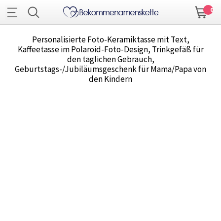
0
Personalisierte Foto-Keramiktasse mit Text,
Kaffeetasse im Polaroid-Foto-Design, Trinkgefäß für
den täglichen Gebrauch,
Geburtstags-/Jubiläumsgeschenk für Mama/Papa von
den Kindern