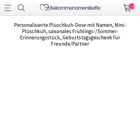
0
Personalisierte Plüschkuh-Dose mit Namen, Mini-
Plüschkuh, saisonales Frühlings-/Sommer-
Erinnerungsstück, Geburtstagsgeschenk für
Freunde/Partner