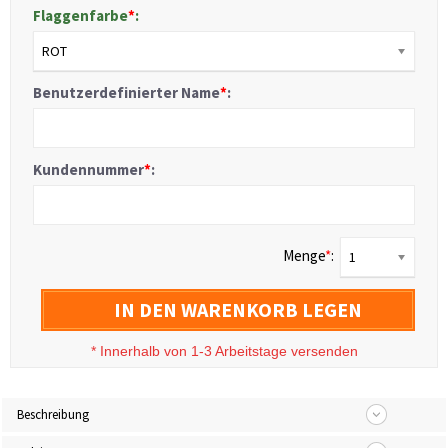
Flaggenfarbe
*
:
ROT
Benutzerdefinierter Name
*
:
Kundennummer
*
:
Menge
*
:
1
IN DEN WARENKORB LEGEN
*
Innerhalb von 1-3 Arbeitstage versenden
Beschreibung