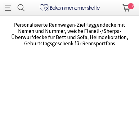
0
Personalisierte Rennwagen-Zielflaggendecke mit
Namen und Nummer, weiche Flanell-/Sherpa-
Überwurfdecke für Bett und Sofa, Heimdekoration,
Geburtstagsgeschenk für Rennsportfans