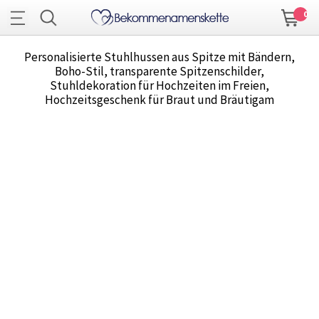
0
Personalisierte Stuhlhussen aus Spitze mit Bändern,
Boho-Stil, transparente Spitzenschilder,
Stuhldekoration für Hochzeiten im Freien,
Hochzeitsgeschenk für Braut und Bräutigam