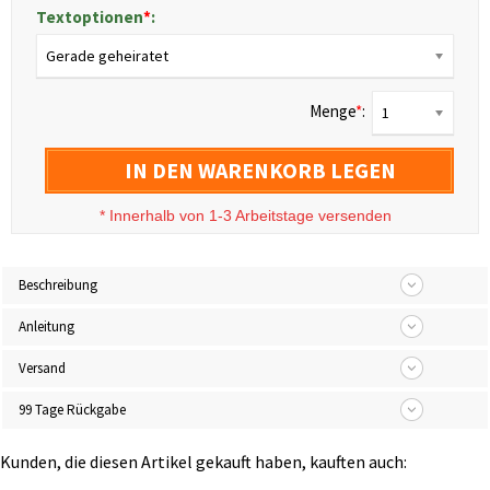
Textoptionen
*
:
Gerade geheiratet
Menge
*
:
1
IN DEN WARENKORB LEGEN
*
Innerhalb von 1-3 Arbeitstage versenden
Beschreibung
Anleitung
Versand
99 Tage Rückgabe
Kunden, die diesen Artikel gekauft haben, kauften auch: