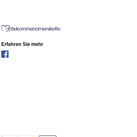
Erfahren Sie mehr