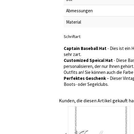
Abmessungen
Material
Schriftart:
Captain Baseball Hat
- Dies ist ein
sehr zart.
Customized Speical Hat
- Diese Ba
personalisieren, der nur Ihnen gehört
Outfits an! Sie können auch die Far
Perfektes Geschenk
– Dieser Vinta
Boots- oder Segelclubs.
Kunden, die diesen Artikel gekauft ha