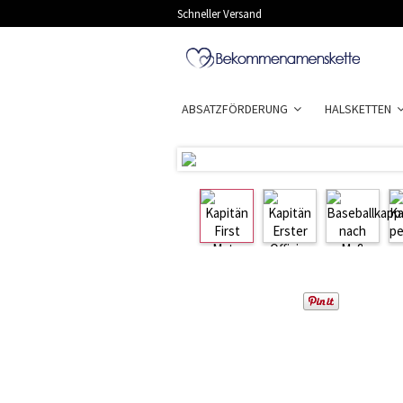
Schneller Versand
ABSATZFÖRDERUNG
HALSKETTEN