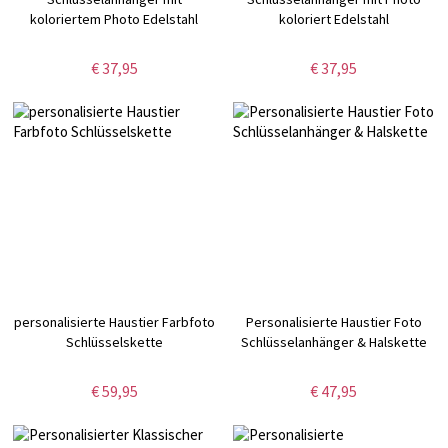
koloriertem Photo Edelstahl
koloriert Edelstahl
€ 37,95
€ 37,95
personalisierte Haustier Farbfoto
Personalisierte Haustier Foto
Schlüsselskette
Schlüsselanhänger & Halskette
€ 59,95
€ 47,95