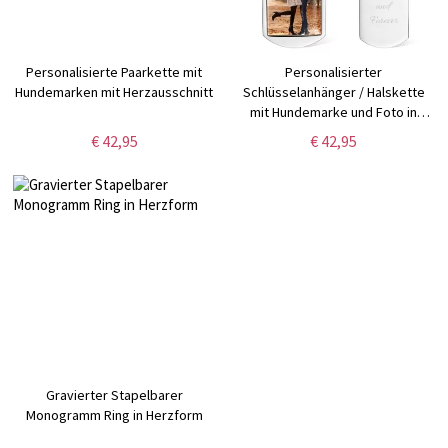
Personalisierte Paarkette mit
Personalisierter
Hundemarken mit Herzausschnitt
Schlüsselanhänger / Halskette
mit Hundemarke und Foto in
Edelstahl
€ 42,95
€ 42,95
Gravierter Stapelbarer
Monogramm Ring in Herzform