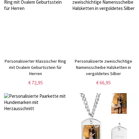
Personalisierter Klassischer Ring
Personalisierte zweischichtige
mit Ovalem Geburtsstein für
Namensscheibe Halsketten in
Herren
vergoldetes Silber
€ 72,95
€ 66,95