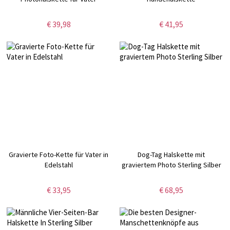
€ 39,98
€ 41,95
Gravierte Foto-Kette für Vater in
Dog-Tag Halskette mit
Edelstahl
graviertem Photo Sterling Silber
€ 33,95
€ 68,95