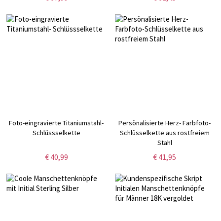
Foto-eingravierte Titaniumstahl-
Persönalisierte Herz- Farbfoto-
Schlüssselkette
Schlüsselkette aus rostfreiem
Stahl
€ 40,99
€ 41,95