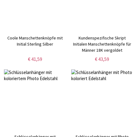
Coole Manschettenknöpfe mit
Kundenspezifische Skript
Initial Sterling Silber
Initialen Manschettenknöpfe für
Männer 18K vergoldet
€ 41,59
€ 43,59
Schlüsselanhänger mit
Schlüsselanhänger mit Photo