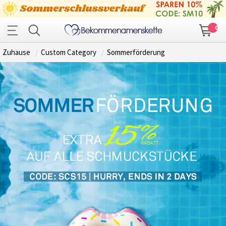
0
Zuhause
Custom Category
Sommerförderung