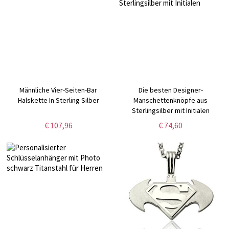
Männliche Vier-Seiten-Bar
Die besten Designer-
Halskette In Sterling Silber
Manschettenknöpfe aus
Sterlingsilber mit Initialen
€ 107,96
€ 74,60