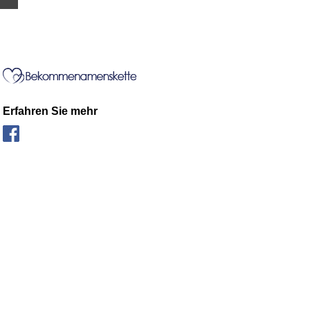
Erfahren Sie mehr