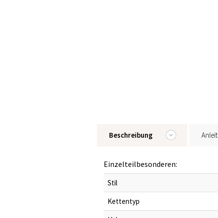
Beschreibung
Anlei
Einzelteilbesonderen:
Stil
Kettentyp