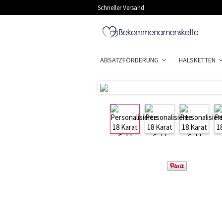
Schneller Versand
ABSATZFÖRDERUNG
HALSKETTEN