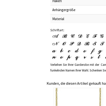
Haken
Anhängergröße
Material
Schriftart:
Verleihen Sie Ihrer Garderobe mit der
Car
funkelnden Namen Ihrer Wahl. Schenken Sie 
Kunden, die diesen Artikel gekauft ha