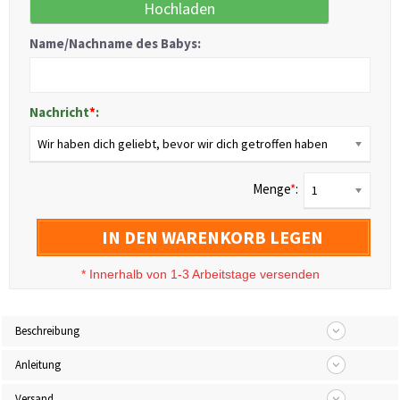
Hochladen
Name/Nachname des Babys:
Nachricht
*
:
Wir haben dich geliebt, bevor wir dich getroffen haben
Menge
*
:
1
IN DEN WARENKORB LEGEN
*
Innerhalb von 1-3 Arbeitstage versenden
Beschreibung
Anleitung
Versand