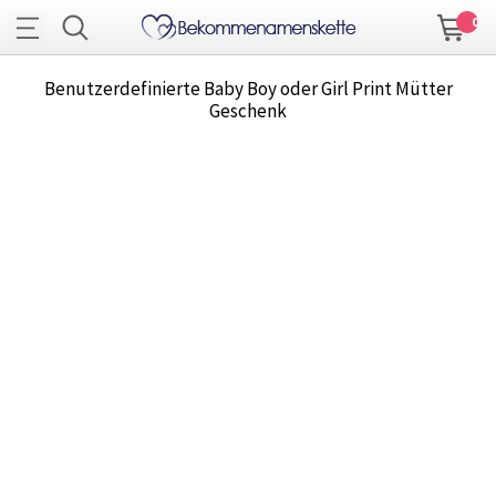
0
Benutzerdefinierte Baby Boy oder Girl Print Mütter
Geschenk