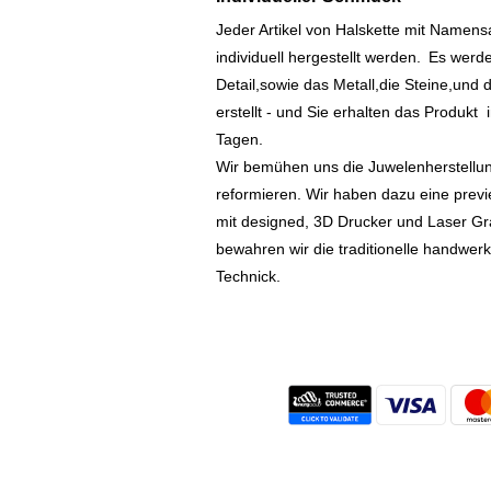
Jeder Artikel von Halskette mit Namen
individuell hergestellt werden.
Es werde
Detail,sowie das Metall,die Steine,und d
erstellt - und Sie erhalten das Produkt
Tagen.
Wir bemühen uns die Juwelenherstellu
reformieren. Wir haben dazu eine prev
mit designed, 3D Drucker und Laser Gr
bewahren wir die traditionelle handwer
Technick.