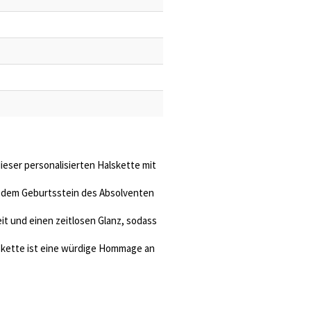
ieser personalisierten Halskette mit
 dem Geburtsstein des Absolventen
it und einen zeitlosen Glanz, sodass
alskette ist eine würdige Hommage an