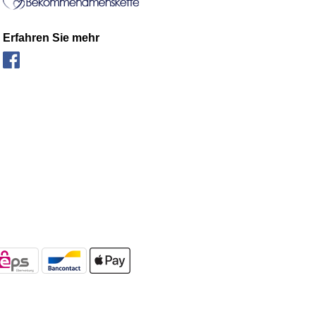
Erfahren Sie mehr