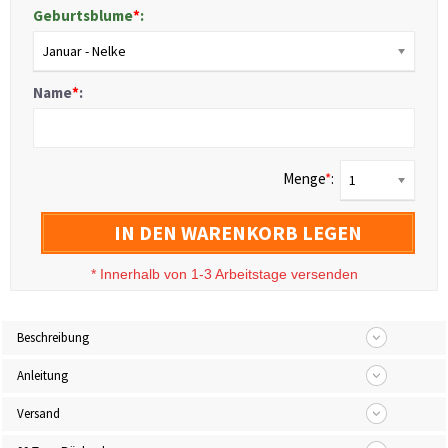
Geburtsblume
*
:
Januar - Nelke
Name
*
:
Menge
*
:
1
IN DEN WARENKORB LEGEN
*
Innerhalb von 1-3 Arbeitstage versenden
Beschreibung
Anleitung
Versand