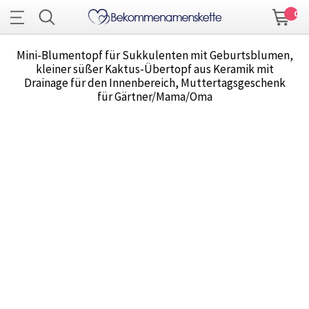
0
Mini-Blumentopf für Sukkulenten mit Geburtsblumen,
kleiner süßer Kaktus-Übertopf aus Keramik mit
Drainage für den Innenbereich, Muttertagsgeschenk
für Gärtner/Mama/Oma