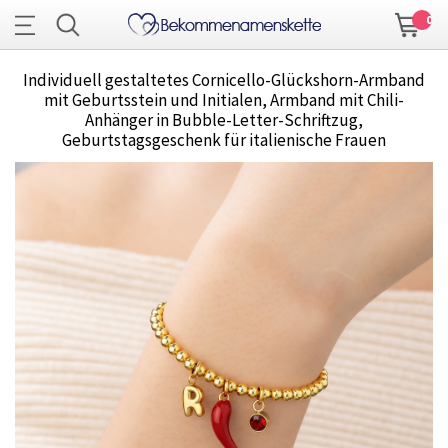
0
Individuell gestaltetes Cornicello-Glückshorn-Armband
mit Geburtsstein und Initialen, Armband mit Chili-
Anhänger in Bubble-Letter-Schriftzug,
Geburtstagsgeschenk für italienische Frauen