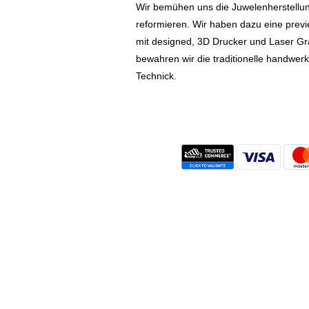
Wir bemühen uns die Juwelenherstellu
reformieren. Wir haben dazu eine prev
mit designed, 3D Drucker und Laser Gr
bewahren wir die traditionelle handwer
Technick.