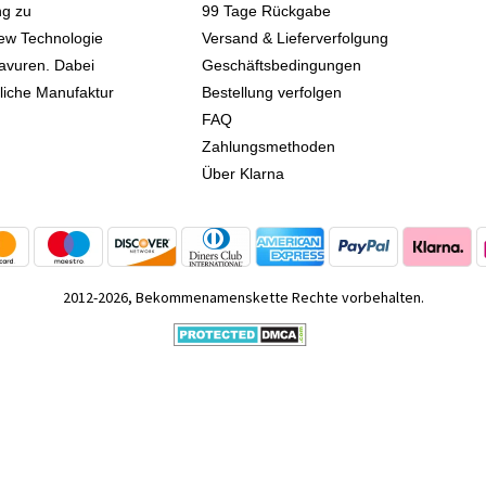
ng zu
99 Tage Rückgabe
iew Technologie
Versand & Lieferverfolgung
avuren. Dabei
Geschäftsbedingungen
kliche Manufaktur
Bestellung verfolgen
FAQ
Zahlungsmethoden
Über Klarna
2012-2026, Bekommenamenskette Rechte vorbehalten.