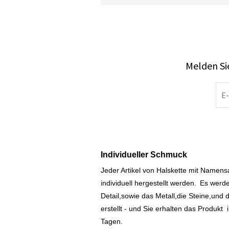
Melden Sie
Individueller Schmuck
Jeder Artikel von Halskette mit Namen
individuell hergestellt werden.
Es werde
Detail,sowie das Metall,die Steine,und d
erstellt - und Sie erhalten das Produkt
Tagen.