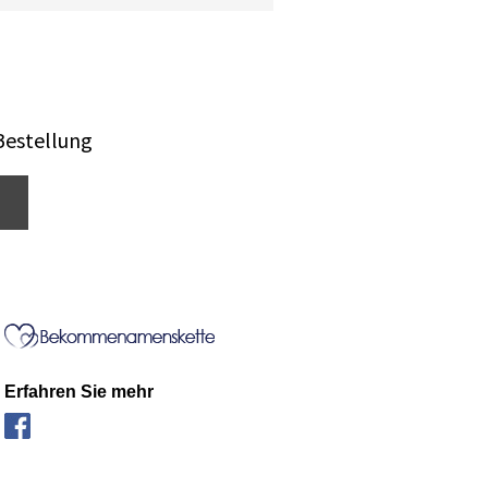
Bestellung
Erfahren Sie mehr