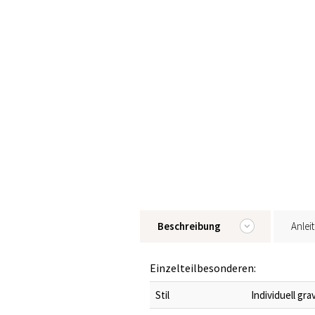
Beschreibung
Anlei
Einzelteilbesonderen:
Stil
Individuell gr