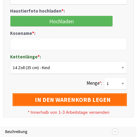
Haustierfoto hochladen
*
:
Hochladen
Kosename
*
:
Kettenlänge
*
:
14 Zoll (35 cm) - Kind
Menge
*
:
1
IN DEN WARENKORB LEGEN
*
Innerhalb von 1-3 Arbeitstage versenden
Beschreibung