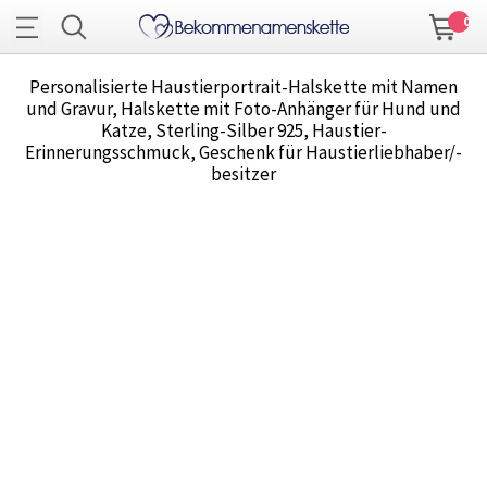
0
Personalisierte Haustierportrait-Halskette mit Namen
und Gravur, Halskette mit Foto-Anhänger für Hund und
Katze, Sterling-Silber 925, Haustier-
Erinnerungsschmuck, Geschenk für Haustierliebhaber/-
besitzer