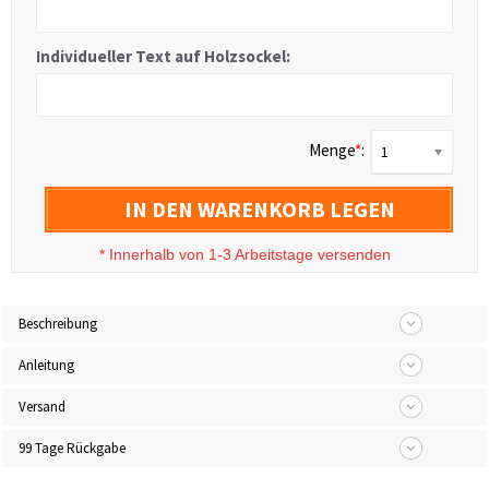
Individueller Text auf Holzsockel:
Menge
*
:
1
IN DEN WARENKORB LEGEN
*
Innerhalb von 1-3 Arbeitstage versenden
Beschreibung
Anleitung
Versand
99 Tage Rückgabe