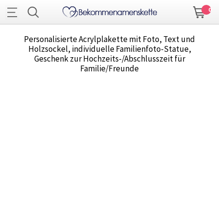
0
Personalisierte Acrylplakette mit Foto, Text und
Holzsockel, individuelle Familienfoto-Statue,
Geschenk zur Hochzeits-/Abschlusszeit für
Familie/Freunde