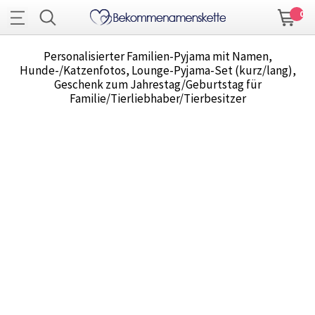
0
Personalisierter Familien-Pyjama mit Namen,
Hunde-/Katzenfotos, Lounge-Pyjama-Set (kurz/lang),
Geschenk zum Jahrestag/Geburtstag für
Familie/Tierliebhaber/Tierbesitzer