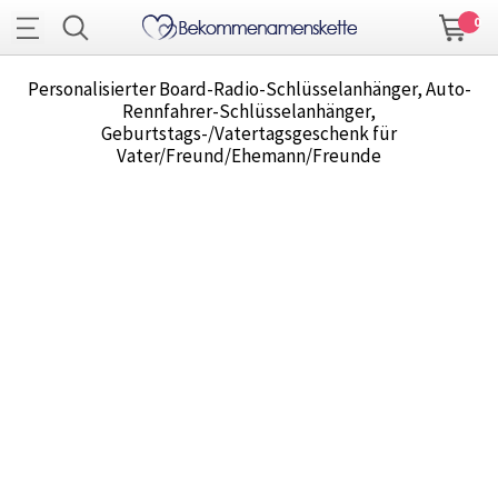
0
Personalisierter Board-Radio-Schlüsselanhänger, Auto-
Rennfahrer-Schlüsselanhänger,
Geburtstags-/Vatertagsgeschenk für
Vater/Freund/Ehemann/Freunde