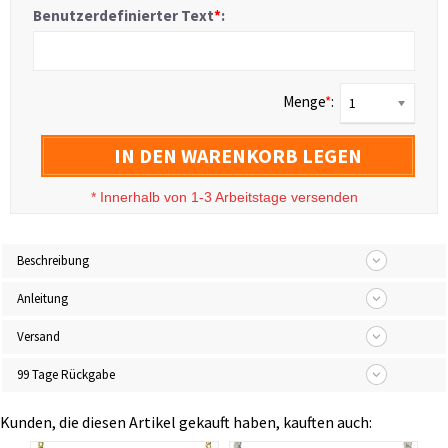
Benutzerdefinierter Text
*
:
Menge
*
:
1
IN DEN WARENKORB LEGEN
*
Innerhalb von 1-3 Arbeitstage versenden
Beschreibung
Anleitung
Versand
99 Tage Rückgabe
Kunden, die diesen Artikel gekauft haben, kauften auch: