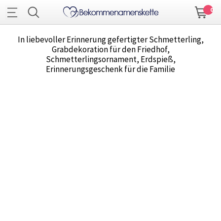
0
In liebevoller Erinnerung gefertigter Schmetterling,
Grabdekoration für den Friedhof,
Schmetterlingsornament, Erdspieß,
Erinnerungsgeschenk für die Familie