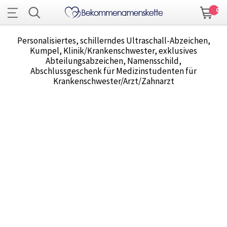
0
Personalisiertes, schillerndes Ultraschall-Abzeichen,
Kumpel, Klinik/Krankenschwester, exklusives
Abteilungsabzeichen, Namensschild,
Abschlussgeschenk für Medizinstudenten für
Krankenschwester/Arzt/Zahnarzt