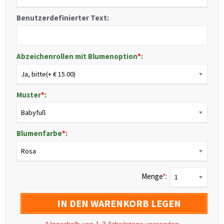
Benutzerdefinierter Text:
Abzeichenrollen mit Blumenoption
*
:
Ja, bitte(+ € 15.00)
Muster
*
:
Babyfuß
Blumenfarbe
*
:
Rosa
Menge
*
:
1
IN DEN WARENKORB LEGEN