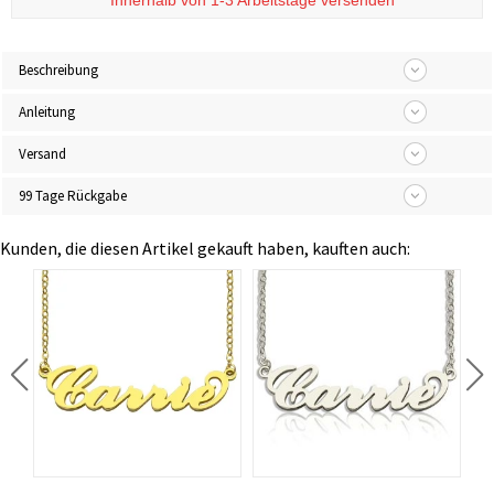
*
Innerhalb von 1-3 Arbeitstage versenden
Beschreibung
Anleitung
Versand
99 Tage Rückgabe
Kunden, die diesen Artikel gekauft haben, kauften auch: